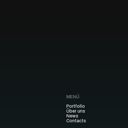
MENÜ
Portfolio
Über uns
News
Contacts