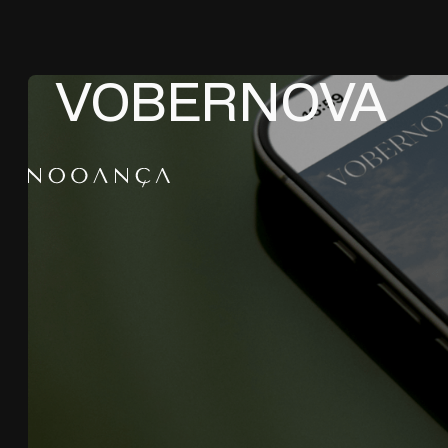
VOBERNOVA