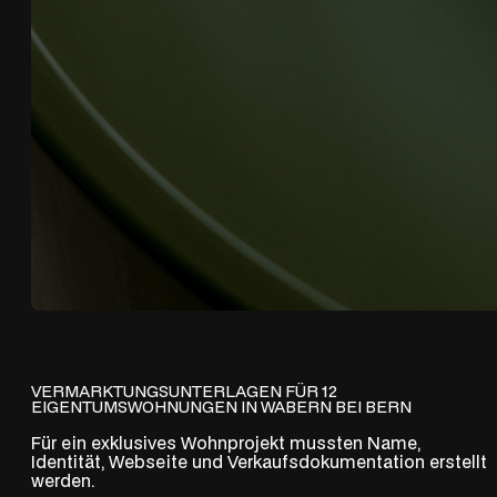
VERMARKTUNGSUNTERLAGEN FÜR 12
EIGENTUMSWOHNUNGEN IN WABERN BEI BERN
Für ein exklusives Wohnprojekt mussten Name,
Identität, Webseite und Verkaufsdokumentation erstellt
werden.