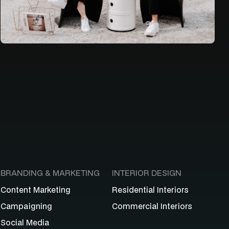
BRANDING & MARKETING
INTERIOR DESIGN
Content Marketing
Residential Interiors
Campaigning
Commercial Interiors
Social Media