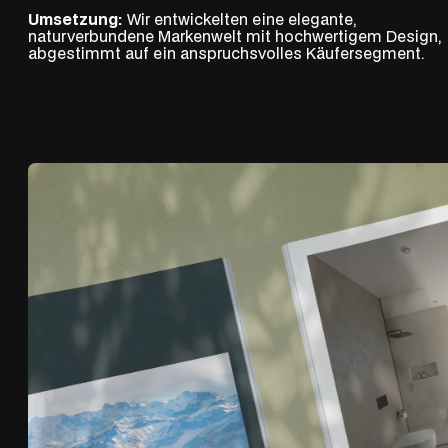
Umsetzung:
Wir entwickelten eine elegante,
naturverbundene Markenwelt mit hochwertigem Design,
abgestimmt auf ein anspruchsvolles Käufersegment.